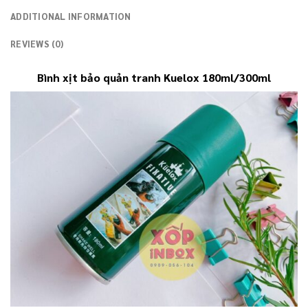
ADDITIONAL INFORMATION
REVIEWS (0)
Bình xịt bảo quản tranh Kuelox 180ml/300ml