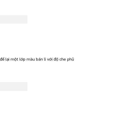
ể lại một lớp màu bán lì với độ che phủ