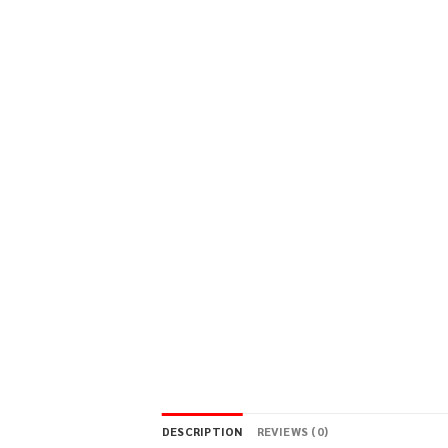
DESCRIPTION
REVIEWS (0)