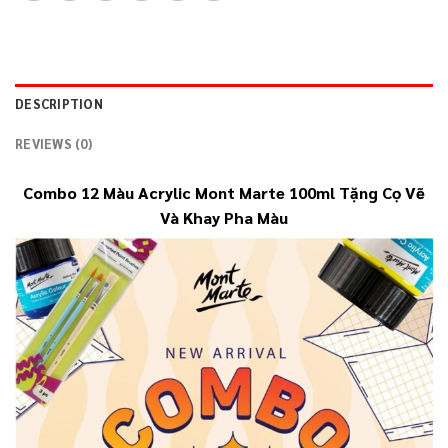
DESCRIPTION
REVIEWS (0)
Combo 12 Màu Acrylic Mont Marte 100ml Tặng Cọ Vẽ
Và Khay Pha Màu