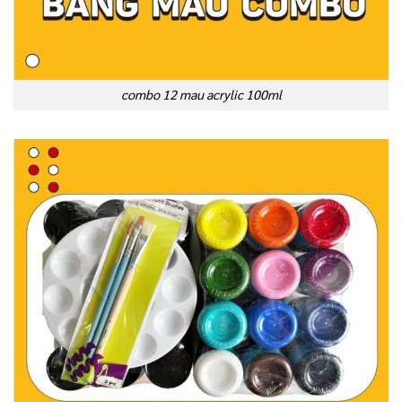
combo 12 mau acrylic 100ml